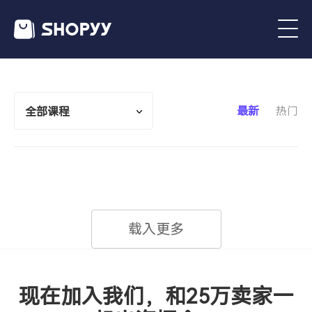
最新
热门
全部课程
载入更多
现在加入我们，和25万卖家一