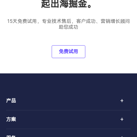
起出海掘金。
15天免费试用，专业技术售后，客户成功、营销增长顾问
助您成功
免费试用
+
产品
+
方案