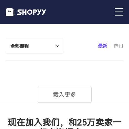
最新
热门
全部课程
载入更多
现在加入我们，和25万卖家一