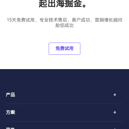
起出海掘金。
15天免费试用，专业技术售后，客户成功、营销增长顾问
助您成功
免费试用
+
产品
+
方案