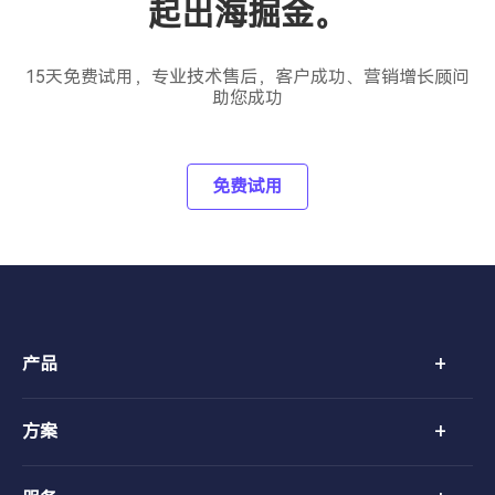
起出海掘金。
15天免费试用，专业技术售后，客户成功、营销增长顾问
助您成功
免费试用
+
产品
+
方案