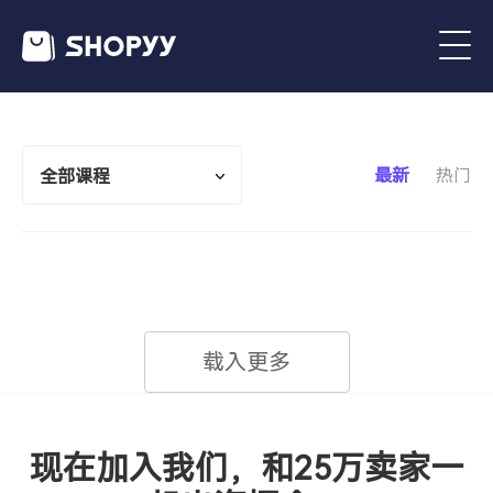
最新
热门
全部课程
载入更多
现在加入我们，和25万卖家一