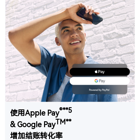
®**5
使用Apple Pay
TM**
& Google Pay
增加结账转化率