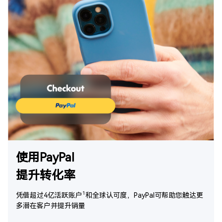
使用PayPal
提升转化率
1
凭借超过4亿活跃账户
和全球认可度，PayPal可帮助您触达更
多潜在客户并提升销量