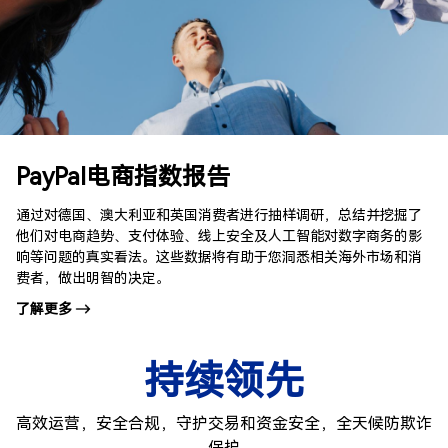
PayPal电商指数报告
通过对德国、澳大利亚和英国消费者进行抽样调研，总结并挖掘了
他们对电商趋势、支付体验、线上安全及人工智能对数字商务的影
响等问题的真实看法。这些数据将有助于您洞悉相关海外市场和消
费者，做出明智的决定。
了解更多
持续领先
高效运营，安全合规，守护交易和资金安全，全天候防欺诈
保护