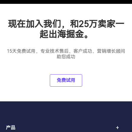
现在加入我们，和25万卖家一
起出海掘金。
15天免费试用，专业技术售后，客户成功、营销增长顾问
助您成功
免费试用
+
产品