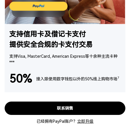
支持信用卡及借记卡支付
提供安全合规的卡支付交易
支持Visa, MasterCard, American Express等十余种主流卡种
***
50%
7
接入除使用数字钱包以外的50%线上购物市场
联系销售
已经拥有PayPal账户？
立即升级