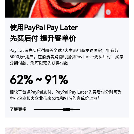
使用PayPal Pay Later
先买后付 提升客单价
Pay Later先买后付覆盖全球7大主流电商发达国家，拥有超
4
5000万
用户。在消费者购物时提供Pay Later先买后付，买家
分期付款，您可以预先获得付款
62%～91%
相较于普通PayPal支付，PayPal Pay Later先买后付分别可为
3
中小企业和大企业带来62%和91%的客单价上涨
了解更多