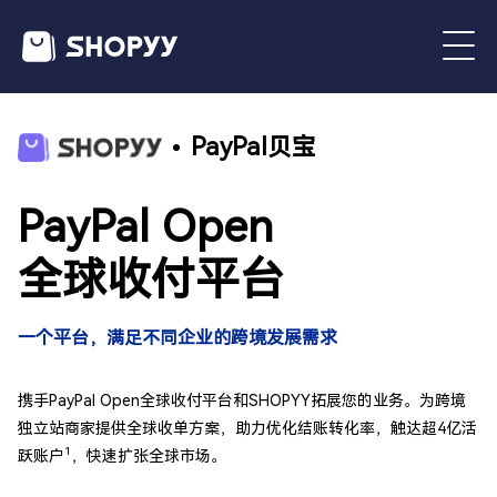
PayPal贝宝
PayPal Open
全球收付平台
一个平台，满足不同企业的跨境发展需求
携手PayPal Open全球收付平台和SHOPYY拓展您的业务。为跨境
独立站商家提供全球收单方案，助力优化结账转化率，触达超4亿活
1
跃账户
，快速扩张全球市场。