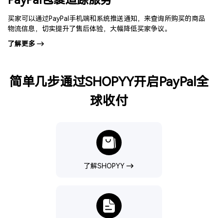
买家可以通过PayPal手机端和系统推送通知，来查询所购买的商品
物流信息，切实提升了售后体验，大幅降低买家争议。
了解更多
简单几步通过SHOPYY开启PayPal全
球收付
了解SHOPYY