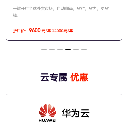
一键开启全球外贸市场，自动翻译，省时，省力，更省
钱。
9600
折后价：
元/年
12000元/年
云专属
优惠