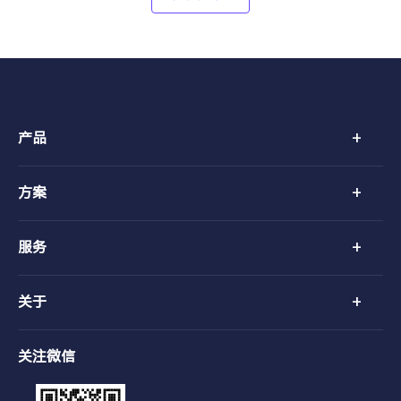
+
产品
+
方案
+
服务
+
关于
关注微信