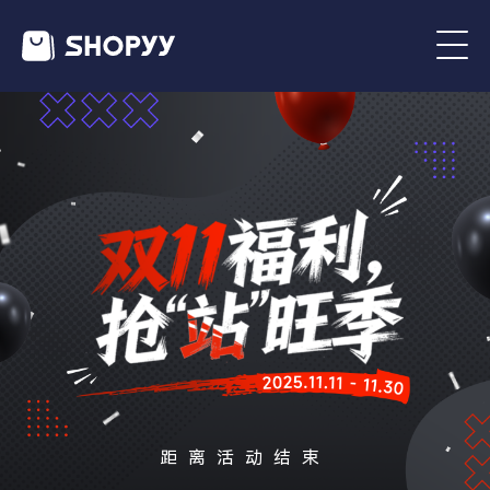
距离活动结束