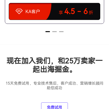
4.5 - 6
KA客户
享
折
现在加入我们，和25万卖家一
起出海掘金。
15天免费试用，专业技术售后，客户成功、营销增长顾问
助您成功
免费试用