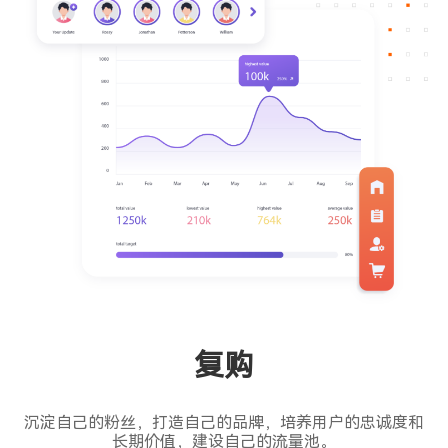
复购
沉淀自己的粉丝，打造自己的品牌，培养用户的忠诚度和
长期价值，建设自己的流量池。