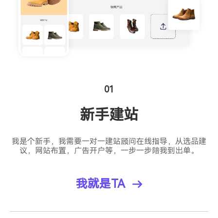
01
新手建站
我是个新手，我需要一对一建站顾问在线指导，从选品建
议，网站布置，广告开户等，一步一步陪我到出单。
我就是TA