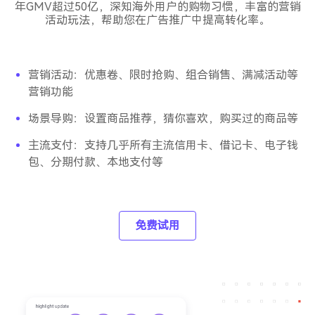
年GMV超过50亿，深知海外用户的购物习惯，丰富的营销
活动玩法，帮助您在广告推广中提高转化率。
营销活动：优惠卷、限时抢购、组合销售、满减活动等
营销功能
场景导购：设置商品推荐，猜你喜欢，购买过的商品等
主流支付：支持几乎所有主流信用卡、借记卡、电子钱
包、分期付款、本地支付等
免费试用