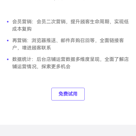
会员营销：会员二次营销，提升顾客生命周期，实现低
成本复购
再营销：浏览器推送、邮件弃购召回等，全面链接客
户，增进顾客联系
数据统计：后台店铺运营数据多维度呈现，全面了解店
铺运营情况，探索更多机会
免费试用