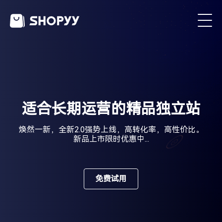
适合长期运营的精品独立站
焕然一新，全新2.0强势上线，高转化率，高性价比。
新品上市限时优惠中...
免费试用