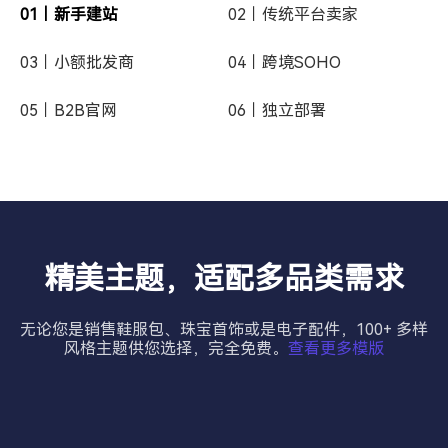
01｜新手建站
02｜传统平台卖家
03｜小额批发商
04｜跨境SOHO
05｜B2B官网
06｜独立部署
精美主题，适配多品类需求
无论您是销售鞋服包、珠宝首饰或是电子配件，100+ 多样
风格主题供您选择，完全免费。
查看更多模版