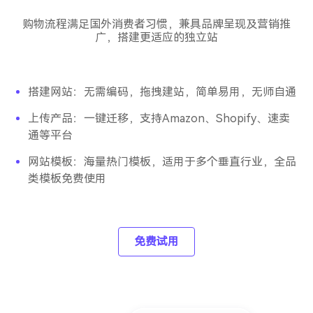
购物流程满足国外消费者习惯，兼具品牌呈现及营销推
广，搭建更适应的独立站
搭建网站：无需编码，拖拽建站，简单易用，无师自通
上传产品：一键迁移，支持Amazon、Shopify、速卖
通等平台
网站模板：海量热门模板，适用于多个垂直行业，全品
类模板免费使用
免费试用