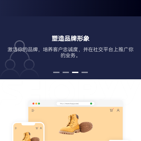
搭建品牌旗舰店
开始用你的销售所需的店铺把你的想法变成现实。