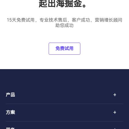
起出海掘金。
15天免费试用，专业技术售后，客户成功、营销增长顾问
助您成功
免费试用
+
产品
+
方案