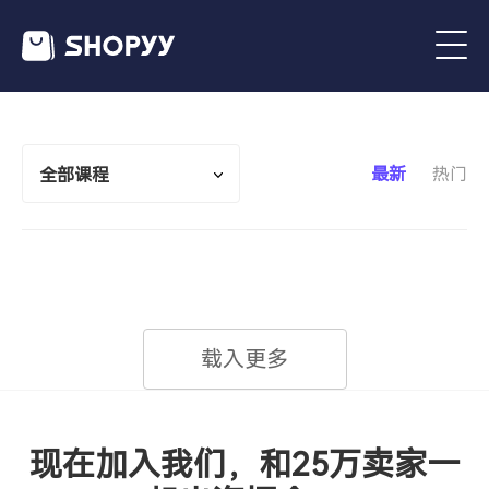
最新
热门
全部课程
载入更多
现在加入我们，和25万卖家一