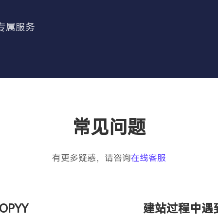
专属服务
常见问题
有更多疑惑，请咨询
在线客服
PYY
建站过程中遇