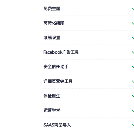
免费主题
高转化结账
系统设置
Facebook广告工具
安全信任助手
详细页营销工具
体检医生
运营学堂
SAAS商品导入