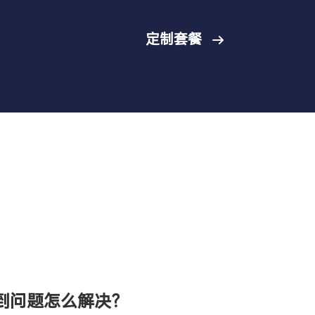
定制套餐
到问题怎么解决？