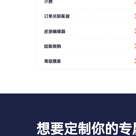
小费
订单关联客服
皮肤编辑器
结账限购
高级搜索
想要定制你的专