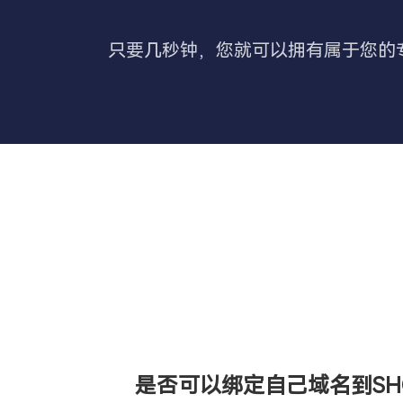
只要几秒钟，您就可以拥有属于您的
是否可以绑定自己域名到SHO