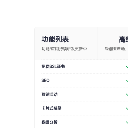
功能列表
高
功能/应用持续研发更新中
轻创业启动
免费SSL证书
SEO
营销活动
卡片式装修
数据分析