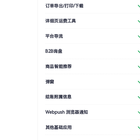
订单导出/打印/下载
详细页运费工具
平台导流
B2B询盘
商品智能推荐
弹窗
结账附属信息
Webpush 浏览器通知
其他基础应用