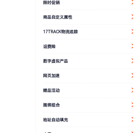
限时促销
商品自定义属性
17TRACK物流追踪
运费险
数字虚拟产品
网页加速
赠品活动
捆绑组合
地址自动填充