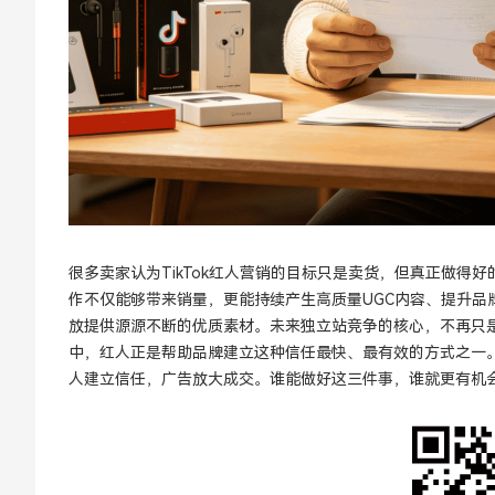
很多卖家认为TikTok红人营销的目标只是卖货，但真正做
作不仅能够带来销量，更能持续产生高质量UGC内容、提升品牌信
放提供源源不断的优质素材。未来独立站竞争的核心，不再只是广
中，红人正是帮助品牌建立这种信任最快、最有效的方式之一。
人建立信任，广告放大成交。谁能做好这三件事，谁就更有机