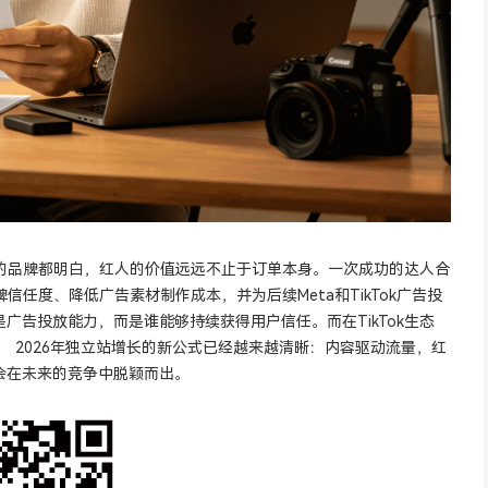
得好的品牌都明白，红人的价值远远不止于订单本身。一次成功的达人合
任度、降低广告素材制作成本，并为后续Meta和TikTok广告投
告投放能力，而是谁能够持续获得用户信任。而在TikTok生态
 2026年独立站增长的新公式已经越来越清晰：内容驱动流量，红
会在未来的竞争中脱颖而出。