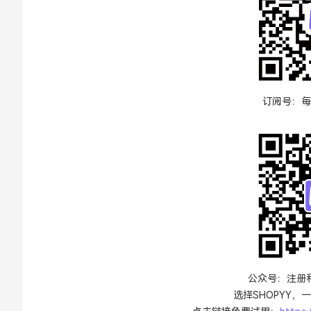
订阅号：每
公众号：注册和
选择SHOPYY