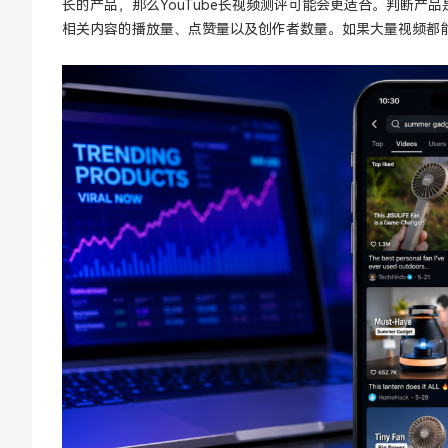
长的产品，那么YouTube长视频测评可能会更适合。判断产品
相关内容的播放量、点赞量以及创作者数量。如果大量视频都