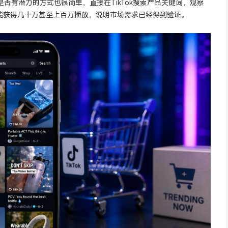
是否有潜力的方式也很简单，直接在TikTok搜索产品关键词，观察
能获得几十万甚至上百万播放，说明市场需求已经得到验证。