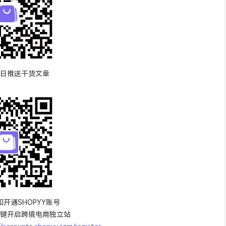
日推送干货文章
开通SHOPYY账号
，一键开启跨境电商独立站