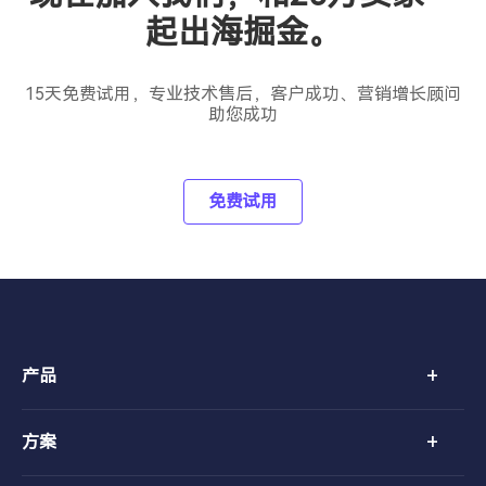
起出海掘金。
15天免费试用，专业技术售后，客户成功、营销增长顾问
助您成功
免费试用
+
产品
+
方案