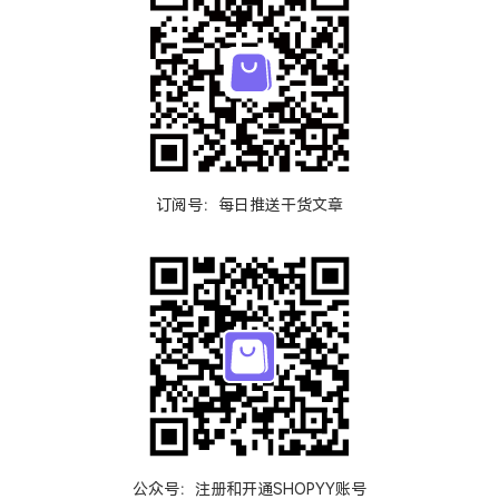
订阅号：每日推送干货文章
公众号：注册和开通SHOPYY账号