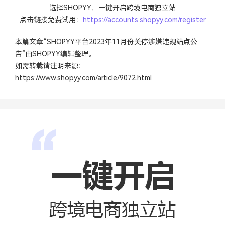
选择SHOPYY，一键开启跨境电商独立站
点击链接免费试用：
https://accounts.shopyy.com/register
本篇文章“SHOPYY平台2023年11月份关停涉嫌违规站点公
告”由
SHOPYY
编辑整理。
如需转载请注明来源：
https://www.shopyy.com/article/9072.html