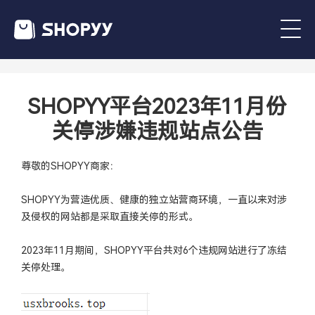
SHOPYY平台2023年11月份
关停涉嫌违规站点公告
尊敬的SHOPYY商家：
SHOPYY为营造优质、健康的独立站营商环境，一直以来对涉
及侵权的网站都是采取直接关停的形式。
2023年11月期间，SHOPYY平台共对6个违规网站进行了冻结
关停处理。