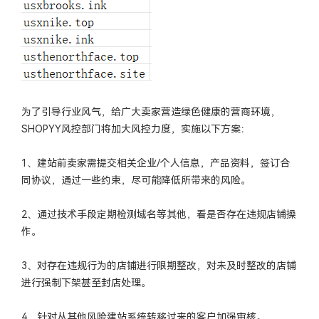
为了引导行业风气，给广大卖家营造绿色健康的营商环境，
SHOPYY风控部门将加大风控力度，实施以下方案：
1、建站前卖家需提交相关企业/个人信息，产品资料，签订合
同协议，通过一些约束，尽可能降低所带来的风险。
2、通过技术手段定期检测域名等其他，看是否存在违规店铺操
作。
3、对存在违规行为的店铺进行限期整改，对未及时整改的店铺
进行强制下架甚至封店处理。
4、针对从其他风险建站系统转移过来的客户加强审核。