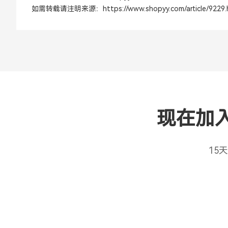
如需转载请注明来源：
https://www.shopyy.com/article/9229.
现在加
15