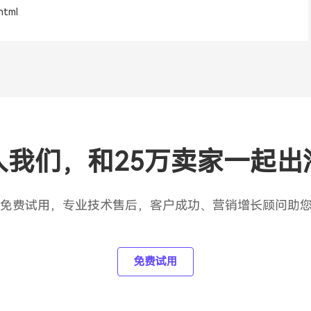
html
入我们，和25万卖家一起出
天免费试用，专业技术售后，客户成功、营销增长顾问助
免费试用