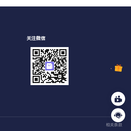
关注微信
相关条款