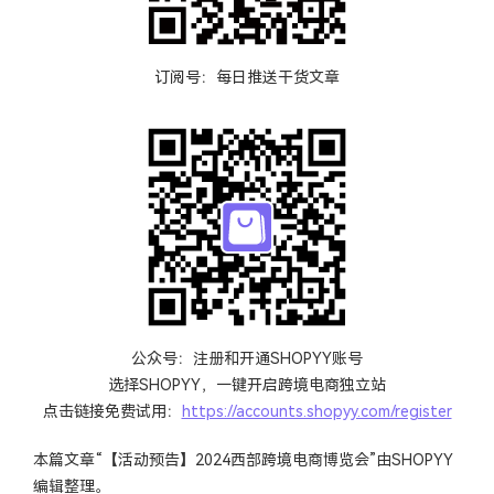
订阅号：每日推送干货文章
公众号：注册和开通SHOPYY账号
选择SHOPYY，一键开启跨境电商独立站
点击链接免费试用：
https://accounts.shopyy.com/register
本篇文章“【活动预告】2024西部跨境电商博览会”由
SHOPYY
编辑整理。