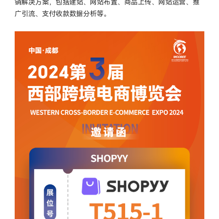
销解决方案，包括建站、网站布置、商品上传、网站运营、推
广引流、支付收款数据分析等。