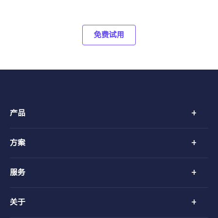
免费试用
+
产品
+
方案
+
服务
+
关于