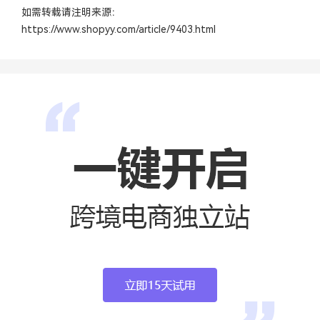
如需转载请注明来源：
https://www.shopyy.com/article/9403.html