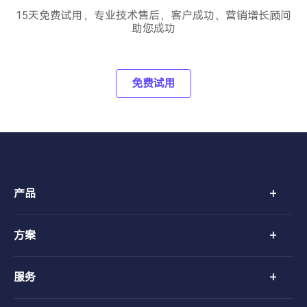
15天免费试用，专业技术售后，客户成功、营销增长顾问
助您成功
免费试用
+
产品
+
方案
+
服务