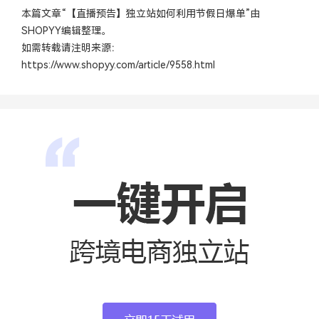
本篇文章“【直播预告】独立站如何利用节假日爆单”由
SHOPYY
编辑整理。
如需转载请注明来源：
https://www.shopyy.com/article/9558.html