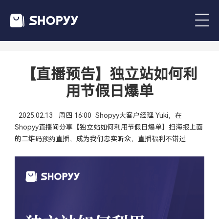
【直播预告】独立站如何利
用节假日爆单
2025.02.13 周四 16:00 Shopyy大客户经理 Yuki，在
Shopyy直播间分享【独立站如何利用节假日爆单】扫海报上面
的二维码预约直播，成为我们忠实听众，直播福利不错过