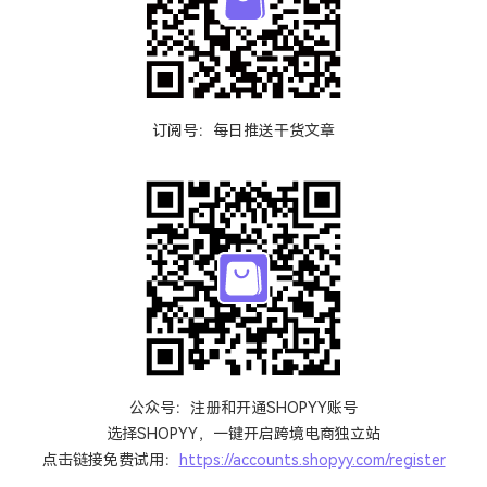
订阅号：每日推送干货文章
公众号：注册和开通SHOPYY账号
选择SHOPYY，一键开启跨境电商独立站
点击链接免费试用：
https://accounts.shopyy.com/register