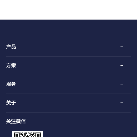
+
产品
+
方案
+
服务
+
关于
关注微信