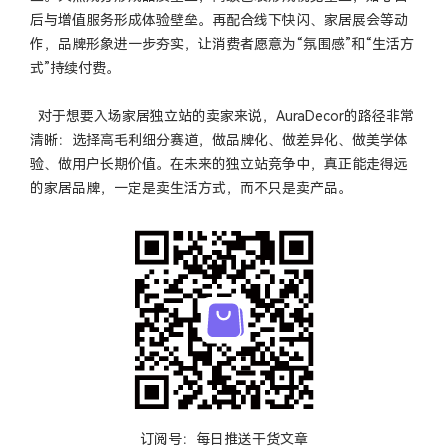
后与增值服务形成体验壁垒。再配合线下快闪、家居展会等动
作，品牌形象进一步夯实，让消费者愿意为“氛围感”和“生活方
式”持续付费。
对于想要入场家居独立站的卖家来说，AuraDecor的路径非常
清晰：选择高毛利细分赛道，做品牌化、做差异化、做美学体
验、做用户长期价值。在未来的独立站竞争中，真正能走得远
的家居品牌，一定是卖生活方式，而不只是卖产品。
订阅号：每日推送干货文章