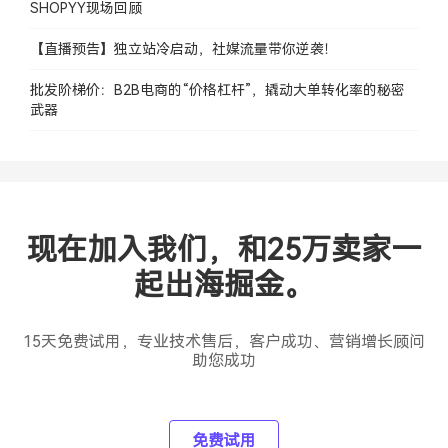
SHOPYY现场回顾
【直播预告】独立站冷启动，社媒流量带你逆袭！
批发阶梯价：B2B电商的“价格杠杆”，撬动大单转化率的秘密
武器
现在加入我们，和25万卖家一
起出海掘金。
15天免费试用，专业技术售后，客户成功、营销增长顾问
助您成功
免费试用