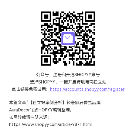
公众号：注册和开通SHOPYY账号
选择SHOPYY，一键开启跨境电商独立站
点击链接免费试用：
https://accounts.shopyy.com/register
本篇文章“【独立站案例分析】轻奢家居香氛品牌
AuraDecor”由
SHOPYY
编辑整理。
如需转载请注明来源：
https://www.shopyy.com/article/9871.html